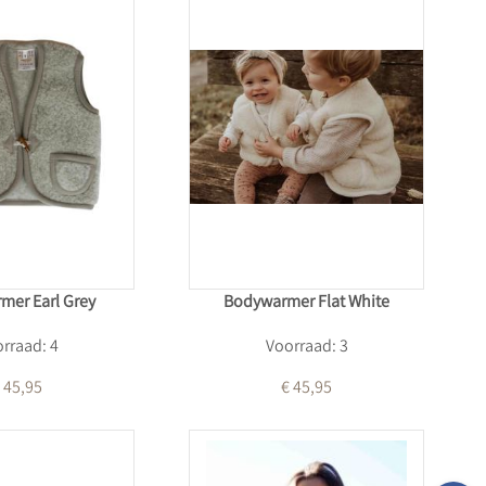
mer Earl Grey
Bodywarmer Flat White
rraad: 4
Voorraad: 3
 45,95
€ 45,95