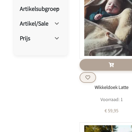
Artikelsubgroep
Artikel/Sale
Prijs
Wikkeldoek Latte
Voorraad: 1
€ 59,95