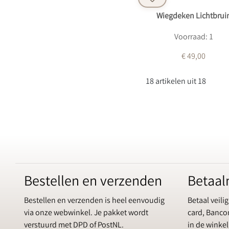
Wiegdeken Lichtbrui
Voorraad: 1
€ 49,00
18 artikelen uit 18
Bestellen en verzenden
Betaa
Bestellen en verzenden is heel eenvoudig
Betaal veilig
via onze webwinkel. Je pakket wordt
card, Bancon
verstuurd met DPD of PostNL.
in de winkel