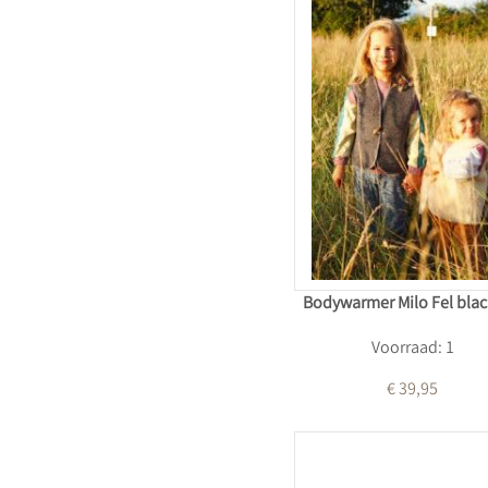
Bodywarmer Milo Fel blac
Voorraad: 1
€ 39,95