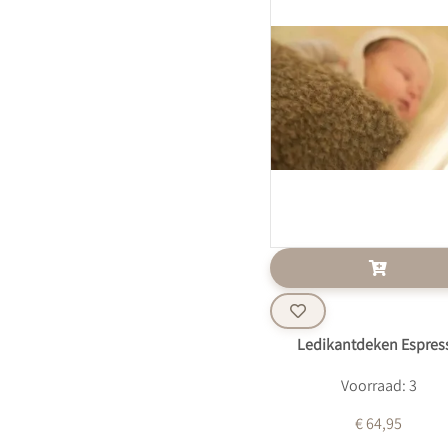
Ledikantdeken Espres
Voorraad: 3
€ 64,95