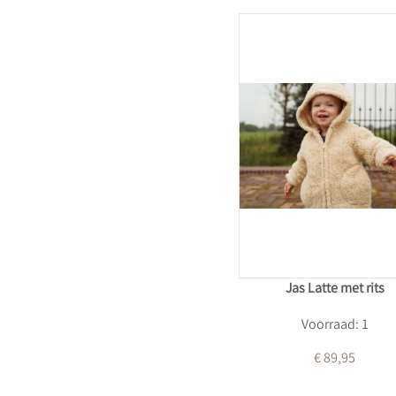
Jas Latte met rits
Voorraad: 1
€ 89,95