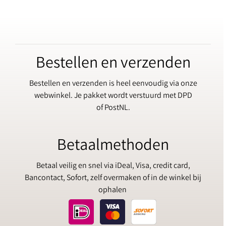
Bestellen en verzenden
Bestellen en verzenden is heel eenvoudig via onze
webwinkel. Je pakket wordt verstuurd met DPD
of PostNL.
Betaalmethoden
Betaal veilig en snel via iDeal, Visa, credit card,
Bancontact, Sofort, zelf overmaken of in de winkel bij
ophalen