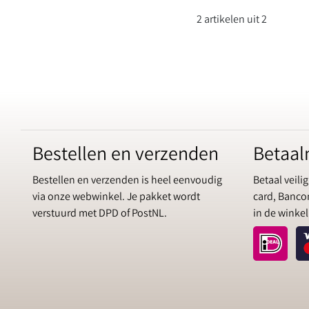
2 artikelen uit 2
Bestellen en verzenden
Betaa
Bestellen en verzenden is heel eenvoudig
Betaal veilig
via onze webwinkel. Je pakket wordt
card, Bancon
verstuurd met DPD of PostNL.
in de winkel