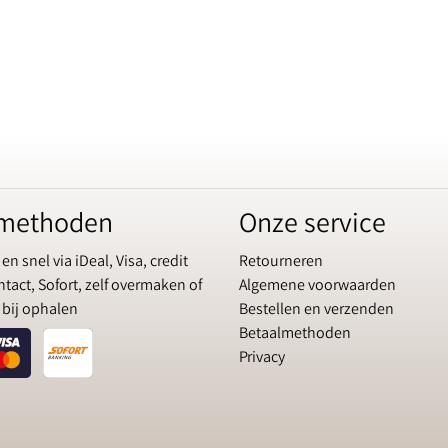
lmethoden
Onze service
 en snel via iDeal, Visa, credit
Retourneren
tact, Sofort, zelf overmaken of
Algemene voorwaarden
 bij ophalen
Bestellen en verzenden
Betaalmethoden
Privacy