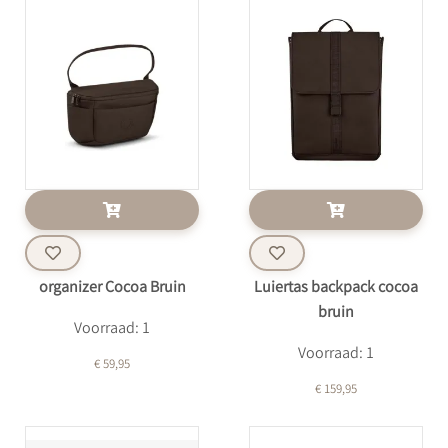
organizer Cocoa Bruin
Luiertas backpack cocoa
bruin
Voorraad: 1
Voorraad: 1
€ 59,95
€ 159,95