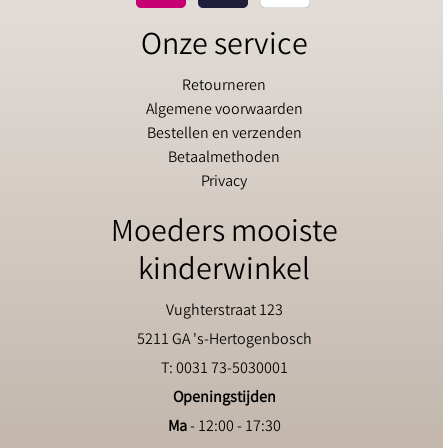
Onze service
Retourneren
Algemene voorwaarden
Bestellen en verzenden
Betaalmethoden
Privacy
Moeders mooiste
kinderwinkel
Vughterstraat 123
5211 GA 's-Hertogenbosch
T: 0031 73-5030001
Openingstijden
Ma
- 12:00 - 17:30