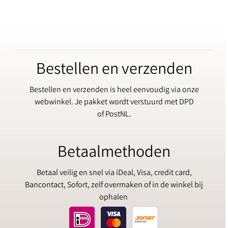
Bestellen en verzenden
Bestellen en verzenden is heel eenvoudig via onze
webwinkel. Je pakket wordt verstuurd met DPD
of PostNL.
Betaalmethoden
Betaal veilig en snel via iDeal, Visa, credit card,
Bancontact, Sofort, zelf overmaken of in de winkel bij
ophalen