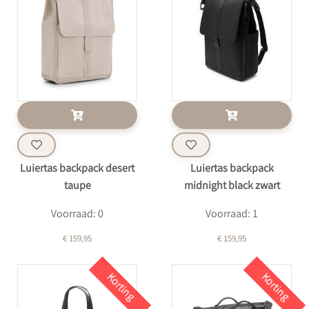
Luiertas backpack desert
Luiertas backpack
taupe
midnight black zwart
Voorraad: 0
Voorraad: 1
€ 159,95
€ 159,95
Korting
Korting