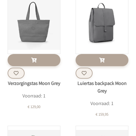
Verzorgingstas Moon Grey
Luiertas backpack Moon
Grey
Voorraad: 1
Voorraad: 1
€ 129,00
€ 159,95