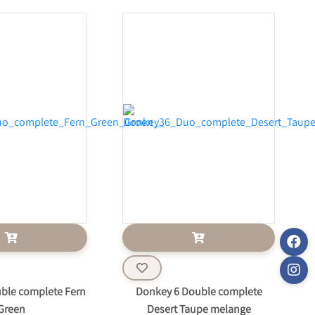
ble complete Fern
Donkey 6 Double complete
Green
Desert Taupe melange