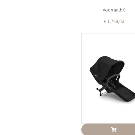
Voorraad: 0
€ 1.769,00