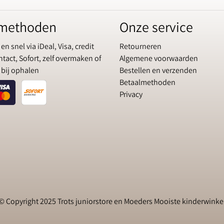
lmethoden
Onze service
 en snel via iDeal, Visa, credit
Retourneren
tact, Sofort, zelf overmaken of
Algemene voorwaarden
 bij ophalen
Bestellen en verzenden
Betaalmethoden
Privacy
© Copyright 2025 Trots juniorstore en Moeders Mooiste kinderwinke