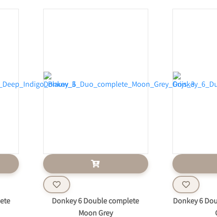
ete
Donkey 6 Double complete
Donkey 6 Dou
Moon Grey