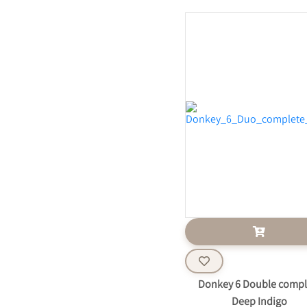
Donkey 6 Double compl
Deep Indigo