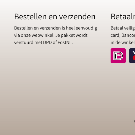
Bestellen en verzenden
Betaa
Bestellen en verzenden is heel eenvoudig
Betaal veilig
via onze webwinkel. Je pakket wordt
card, Bancon
verstuurd met DPD of PostNL.
in de winkel