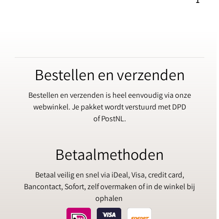
1
Bestellen en verzenden
Bestellen en verzenden is heel eenvoudig via onze
webwinkel. Je pakket wordt verstuurd met DPD
of PostNL.
Betaalmethoden
Betaal veilig en snel via iDeal, Visa, credit card,
Bancontact, Sofort, zelf overmaken of in de winkel bij
ophalen