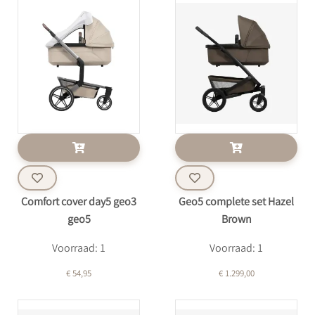
Comfort cover day5 geo3
Geo5 complete set Hazel
geo5
Brown
Voorraad: 1
Voorraad: 1
€ 54,95
€ 1.299,00