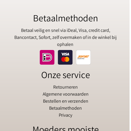
Betaalmethoden
Betaal veilig en snel via iDeal, Visa, credit card,
Bancontact, Sofort, zelf overmaken of in de winkel bij
ophalen
Onze service
Retourneren
Algemene voorwaarden
Bestellen en verzenden
Betaalmethoden
Privacy
Moeders mooiste