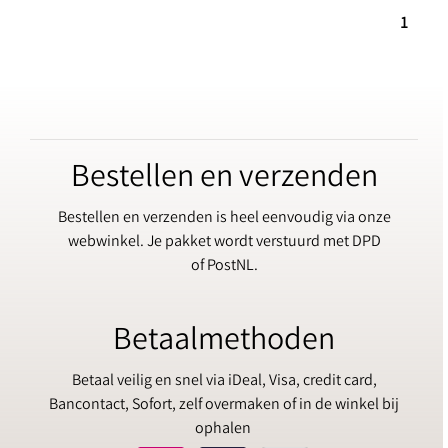
1
Bestellen en verzenden
Bestellen en verzenden is heel eenvoudig via onze
webwinkel. Je pakket wordt verstuurd met DPD
of PostNL.
Betaalmethoden
Betaal veilig en snel via iDeal, Visa, credit card,
Bancontact, Sofort, zelf overmaken of in de winkel bij
ophalen