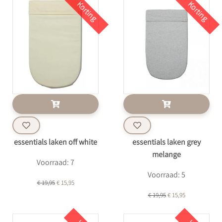
Korting
Korting
essentials laken off white
essentials laken grey
melange
Voorraad: 7
Voorraad: 5
€ 19,95
€ 15,95
€ 19,95
€ 15,95