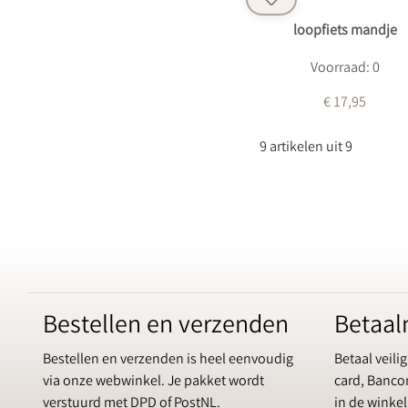
loopfiets mandje
Voorraad: 0
€ 17,95
9 artikelen uit 9
Bestellen en verzenden
Betaa
Bestellen en verzenden is heel eenvoudig
Betaal veilig
via onze webwinkel. Je pakket wordt
card, Bancon
verstuurd met DPD of PostNL.
in de winkel