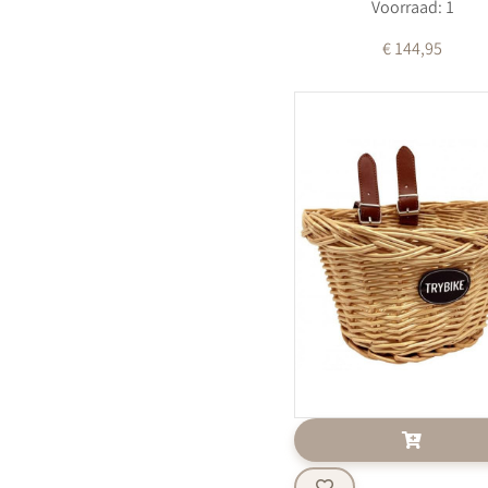
Voorraad: 1
€ 144,95