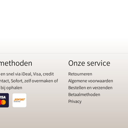
lmethoden
Onze service
 en snel via iDeal, Visa, credit
Retourneren
tact, Sofort, zelf overmaken of
Algemene voorwaarden
 bij ophalen
Bestellen en verzenden
Betaalmethoden
Privacy