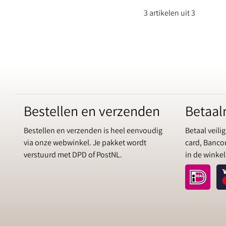
3 artikelen uit 3
Bestellen en verzenden
Betaa
Bestellen en verzenden is heel eenvoudig
Betaal veilig
via onze webwinkel. Je pakket wordt
card, Bancon
verstuurd met DPD of PostNL.
in de winkel