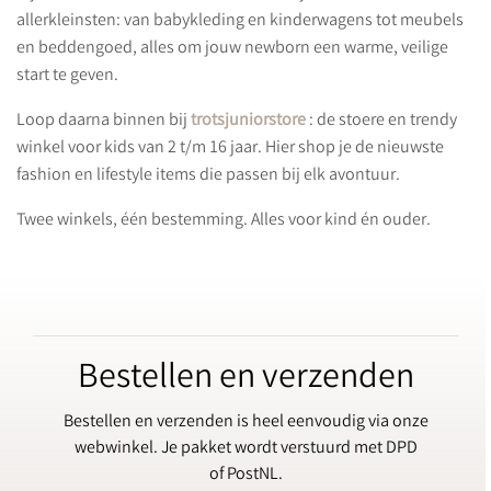
allerkleinsten: van babykleding en kinderwagens tot meubels
en beddengoed, alles om jouw newborn een warme, veilige
start te geven.
Loop daarna binnen bij
trotsjuniorstore
: de stoere en trendy
winkel voor kids van 2 t/m 16 jaar. Hier shop je de nieuwste
fashion en lifestyle items die passen bij elk avontuur.
Twee winkels, één bestemming. Alles voor kind én ouder.
Bestellen en verzenden
Bestellen en verzenden is heel eenvoudig via onze
webwinkel. Je pakket wordt verstuurd met DPD
of PostNL.