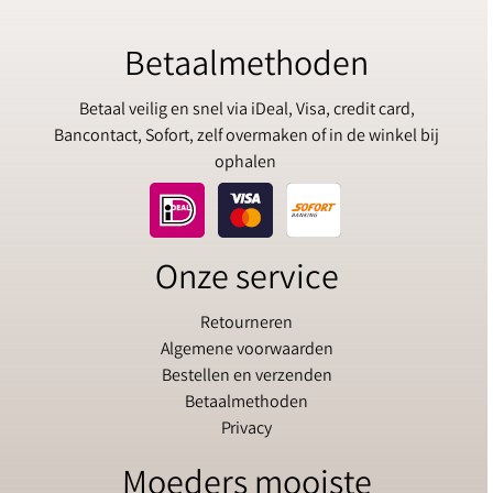
Betaalmethoden
Betaal veilig en snel via iDeal, Visa, credit card,
Bancontact, Sofort, zelf overmaken of in de winkel bij
ophalen
Onze service
Retourneren
Algemene voorwaarden
Bestellen en verzenden
Betaalmethoden
Privacy
Moeders mooiste