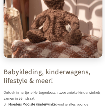
Babykleding, kinderwagens,
lifestyle & meer!
Ontdek in hartje ’s-Hertogenbosch twee unieke kinderwinkels,
samen in één straat.
Bij
Moeders Mooiste Kinderwinkel
vind je alles voor de