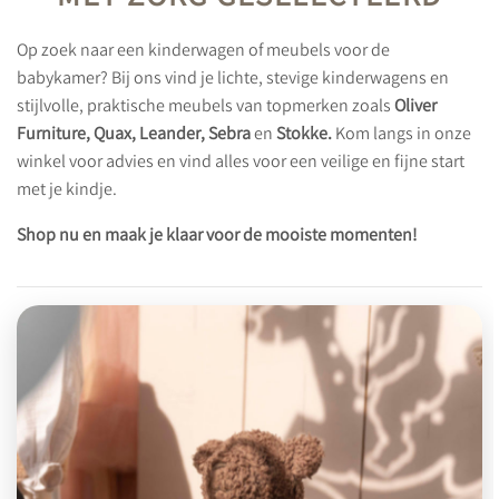
Op zoek naar een kinderwagen of meubels voor de
babykamer? Bij ons vind je lichte, stevige kinderwagens en
stijlvolle, praktische meubels van topmerken zoals
Oliver
Furniture, Quax, Leander, Sebra
en
Stokke.
Kom langs in onze
winkel voor advies en vind alles voor een veilige en fijne start
met je kindje.
Shop nu en maak je klaar voor de mooiste momenten!