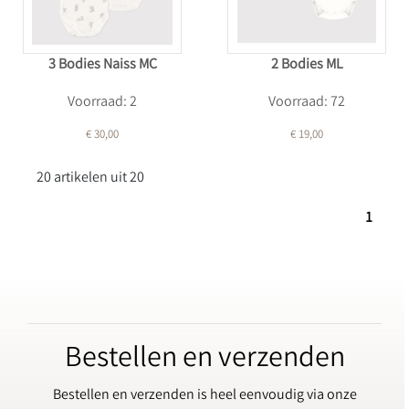
3 Bodies Naiss MC
2 Bodies ML
Voorraad: 2
Voorraad: 72
€ 30,00
€ 19,00
20 artikelen uit 20
1
Bestellen en verzenden
Bestellen en verzenden is heel eenvoudig via onze