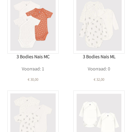
3 Bodies Nais MC
3 Bodies Nais ML
Voorraad: 1
Voorraad: 0
€ 30,00
€ 32,00