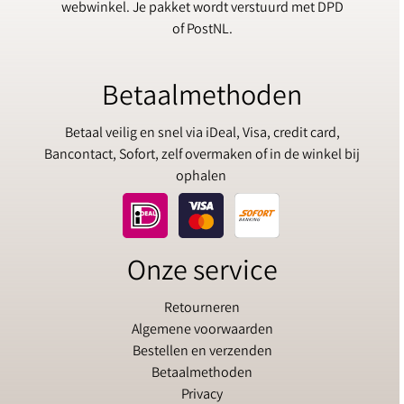
webwinkel. Je pakket wordt verstuurd met DPD
of PostNL.
Betaalmethoden
Betaal veilig en snel via iDeal, Visa, credit card,
Bancontact, Sofort, zelf overmaken of in de winkel bij
ophalen
Onze service
Retourneren
Algemene voorwaarden
Bestellen en verzenden
Betaalmethoden
Privacy