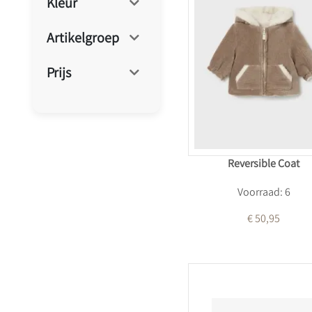
Kleur
Artikelgroep
Prijs
Reversible Coat
Voorraad: 6
€ 50,95