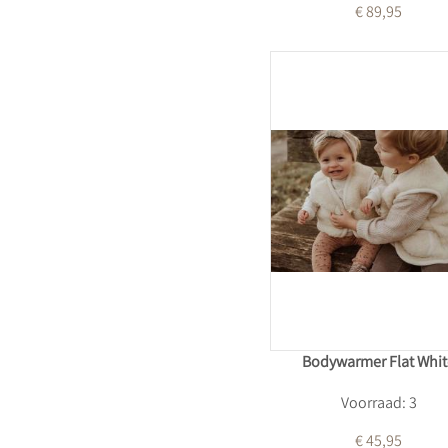
€ 89,95
Bodywarmer Flat Whit
Voorraad: 3
€ 45,95