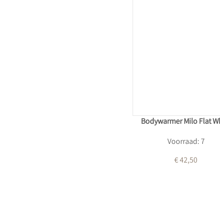
Bodywarmer Milo Flat W
Voorraad: 7
€ 42,50