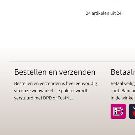
24 artikelen uit 24
Bestellen en verzenden
Betaa
Bestellen en verzenden is heel eenvoudig
Betaal veilig
via onze webwinkel. Je pakket wordt
card, Bancon
verstuurd met DPD of PostNL.
in de winkel