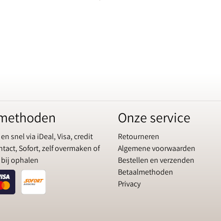
lmethoden
Onze service
 en snel via iDeal, Visa, credit
Retourneren
tact, Sofort, zelf overmaken of
Algemene voorwaarden
 bij ophalen
Bestellen en verzenden
Betaalmethoden
Privacy