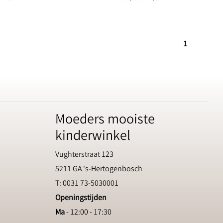
1
Moeders mooiste
kinderwinkel
Vughterstraat 123
5211 GA 's-Hertogenbosch
T: 0031 73-5030001
Openingstijden
Ma
- 12:00 - 17:30