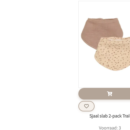
Sjaal slab 2-pack Trai
Voorraad: 3