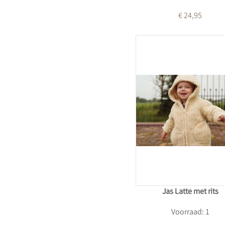
€ 24,95
Jas Latte met rits
Voorraad: 1