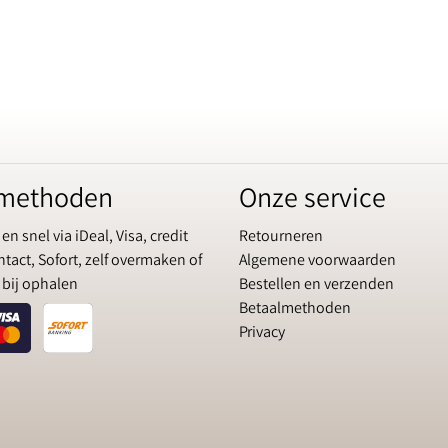
lmethoden
Onze service
 en snel via iDeal, Visa, credit
Retourneren
tact, Sofort, zelf overmaken of
Algemene voorwaarden
 bij ophalen
Bestellen en verzenden
Betaalmethoden
Privacy