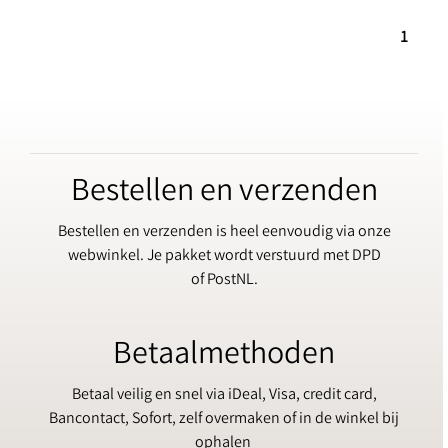
1
Bestellen en verzenden
Bestellen en verzenden is heel eenvoudig via onze
webwinkel. Je pakket wordt verstuurd met DPD
of PostNL.
Betaalmethoden
Betaal veilig en snel via iDeal, Visa, credit card,
Bancontact, Sofort, zelf overmaken of in de winkel bij
ophalen