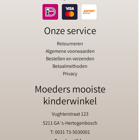
Onze service
Retourneren
Algemene voorwaarden
Bestellen en verzenden
Betaalmethoden
Privacy
Moeders mooiste
kinderwinkel
Vughterstraat 123
5211 GA 's-Hertogenbosch
T: 0031 73-5030001