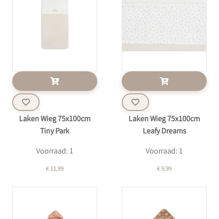
Laken Wieg 75x100cm
Laken Wieg 75x100cm
Tiny Park
Leafy Dreams
Voorraad: 1
Voorraad: 1
€ 11,99
€ 9,99