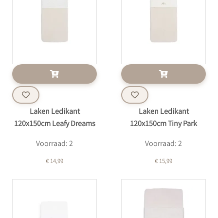
Laken Ledikant
Laken Ledikant
120x150cm Leafy Dreams
120x150cm Tiny Park
Voorraad: 2
Voorraad: 2
€ 14,99
€ 15,99