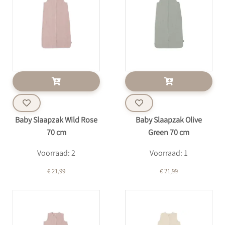
Baby Slaapzak Wild Rose
Baby Slaapzak Olive
70 cm
Green 70 cm
Voorraad: 2
Voorraad: 1
€ 21,99
€ 21,99