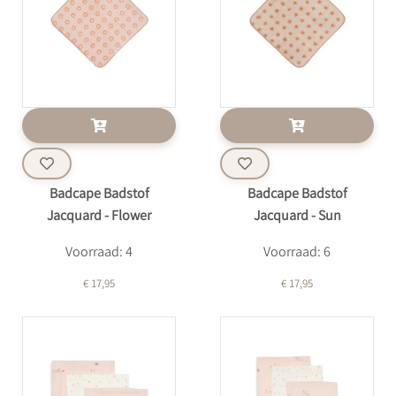
Badcape Badstof
Badcape Badstof
Jacquard - Flower
Jacquard - Sun
Voorraad: 4
Voorraad: 6
€ 17,95
€ 17,95