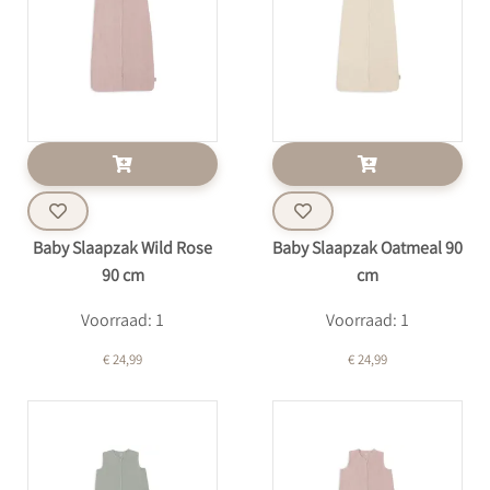
Baby Slaapzak Wild Rose
Baby Slaapzak Oatmeal 90
90 cm
cm
Voorraad: 1
Voorraad: 1
€ 24,99
€ 24,99