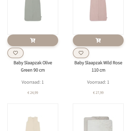
Baby Slaapzak Olive
Baby Slaapzak Wild Rose
Green 90 cm
110 cm
Voorraad: 1
Voorraad: 1
€ 24,99
€ 27,99