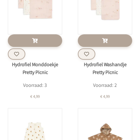
Hydrofiel Monddoekje
Hydrofiel Washandje
Pretty Picnic
Pretty Picnic
Voorraad: 3
Voorraad: 2
€ 4,99
€ 4,99