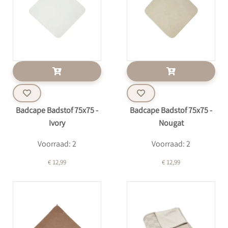
Badcape Badstof 75x75 -
Badcape Badstof 75x75 -
Ivory
Nougat
Voorraad: 2
Voorraad: 2
€ 12,99
€ 12,99