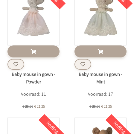
Baby mouse in gown -
Baby mouse in gown -
Powder
Mint
Voorraad: 11
Voorraad: 17
€ 25,00
€ 21,25
€ 25,00
€ 21,25
Korting
Korting