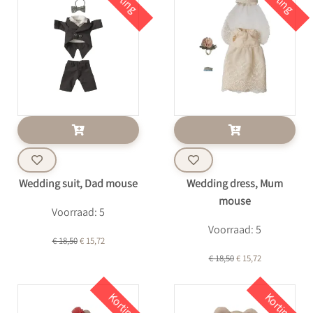
Wedding suit, Dad mouse
Wedding dress, Mum
mouse
Voorraad: 5
Voorraad: 5
€ 18,50
€ 15,72
€ 18,50
€ 15,72
Korting
Korting