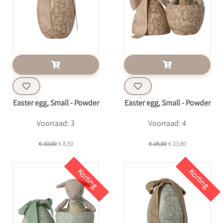
Easter egg, Small - Powder
Easter egg, Small - Powder
Voorraad: 3
Voorraad: 4
€ 10,00
€ 8,50
€ 28,00
€ 23,80
Korting
Korting