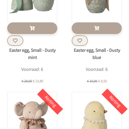
Easter egg, Small - Dusty
Easter egg, Small - Dusty
mint
blue
Voorraad: 6
Voorraad: 6
€ 28,00
€ 23,80
€ 10,00
€ 8,50
Korting
Korting