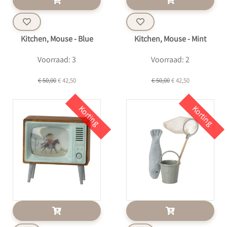
Kitchen, Mouse - Blue
Kitchen, Mouse - Mint
Voorraad: 3
Voorraad: 2
€ 50,00
€ 42,50
€ 50,00
€ 42,50
Korting
Korting