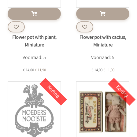
Flower pot with plant,
Flower pot with cactus,
Miniature
Miniature
Voorraad: 5
Voorraad: 5
€ 14,00
€ 11,90
€ 14,00
€ 11,90
Korting
Korting