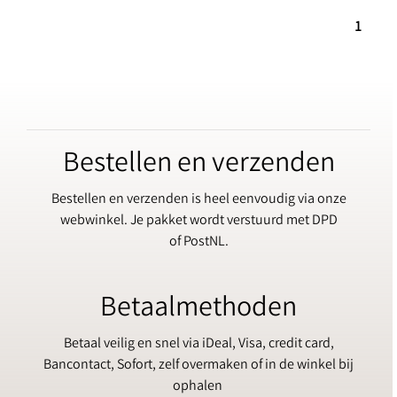
1
Bestellen en verzenden
Bestellen en verzenden is heel eenvoudig via onze
webwinkel. Je pakket wordt verstuurd met DPD
of PostNL.
Betaalmethoden
Betaal veilig en snel via iDeal, Visa, credit card,
Bancontact, Sofort, zelf overmaken of in de winkel bij
ophalen