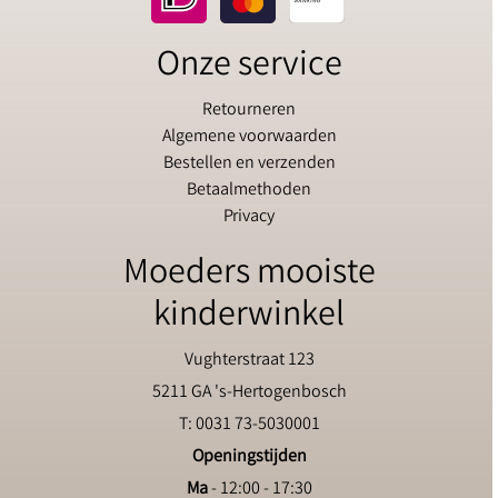
Onze service
Retourneren
Algemene voorwaarden
Bestellen en verzenden
Betaalmethoden
Privacy
Moeders mooiste
kinderwinkel
Vughterstraat 123
5211 GA 's-Hertogenbosch
T: 0031 73-5030001
Openingstijden
Ma
- 12:00 - 17:30