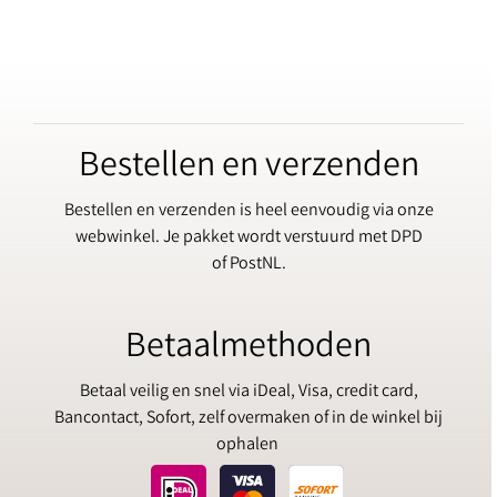
Bestellen en verzenden
Bestellen en verzenden is heel eenvoudig via onze
webwinkel. Je pakket wordt verstuurd met DPD
of PostNL.
Betaalmethoden
Betaal veilig en snel via iDeal, Visa, credit card,
Bancontact, Sofort, zelf overmaken of in de winkel bij
ophalen