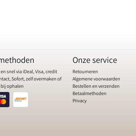
lmethoden
Onze service
 en snel via iDeal, Visa, credit
Retourneren
tact, Sofort, zelf overmaken of
Algemene voorwaarden
 bij ophalen
Bestellen en verzenden
Betaalmethoden
Privacy