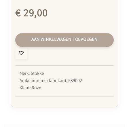
€ 29,00
AAN WINKELWAGEN TOEVOEGEN
Merk: Stokke
Artikelnummer fabrikant: 539002
Kleur: Roze