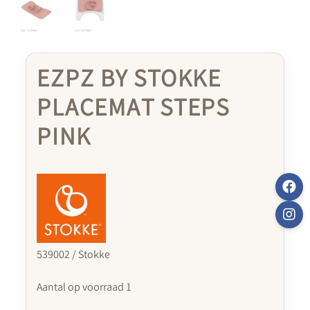
EZPZ BY STOKKE
PLACEMAT STEPS
PINK
539002 / Stokke
Aantal op voorraad 1