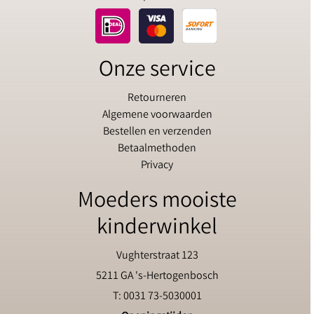
Onze service
Retourneren
Algemene voorwaarden
Bestellen en verzenden
Betaalmethoden
Privacy
Moeders mooiste
kinderwinkel
Vughterstraat 123
5211 GA 's-Hertogenbosch
T: 0031 73-5030001