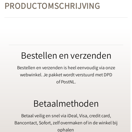
PRODUCTOMSCHRIJVING
Bestellen en verzenden
Bestellen en verzenden is heel eenvoudig via onze
webwinkel. Je pakket wordt verstuurd met DPD
of PostNL.
Betaalmethoden
Betaal veilig en snel via iDeal, Visa, credit card,
Bancontact, Sofort, zelf overmaken of in de winkel bij
ophalen