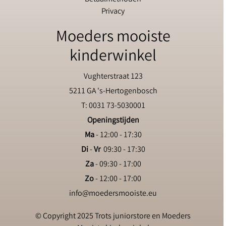
Privacy
Moeders mooiste
kinderwinkel
Vughterstraat 123
5211 GA 's-Hertogenbosch
T: 0031 73-5030001
Openingstijden
Ma
- 12:00 - 17:30
Di
-
Vr
09:30 - 17:30
Za
- 09:30 - 17:00
Zo
- 12:00 - 17:00
info@moedersmooiste.eu
© Copyright 2025 Trots juniorstore en Moeders