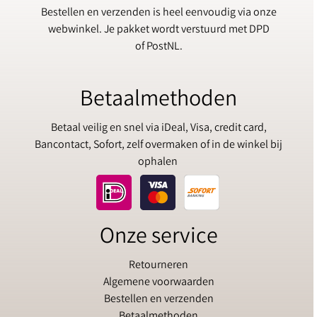
Bestellen en verzenden is heel eenvoudig via onze
webwinkel. Je pakket wordt verstuurd met DPD
of PostNL.
Betaalmethoden
Betaal veilig en snel via iDeal, Visa, credit card,
Bancontact, Sofort, zelf overmaken of in de winkel bij
ophalen
Onze service
Retourneren
Algemene voorwaarden
Bestellen en verzenden
Betaalmethoden