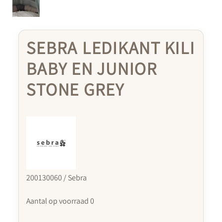
SEBRA LEDIKANT KILI
BABY EN JUNIOR
STONE GREY
200130060 / Sebra
Aantal op voorraad 0