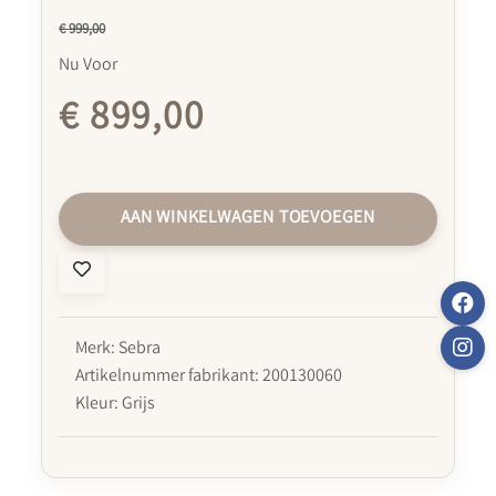
€ 999,00
Nu Voor
€ 899,00
AAN WINKELWAGEN TOEVOEGEN
Merk: Sebra
Artikelnummer fabrikant: 200130060
Kleur: Grijs