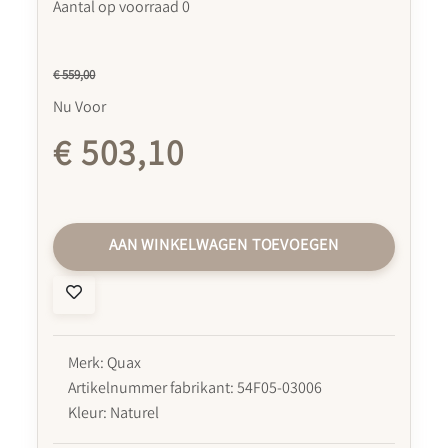
Aantal op voorraad 0
€ 559,00
Nu Voor
€ 503,10
AAN WINKELWAGEN TOEVOEGEN
Merk: Quax
Artikelnummer fabrikant: 54F05-03006
Kleur: Naturel