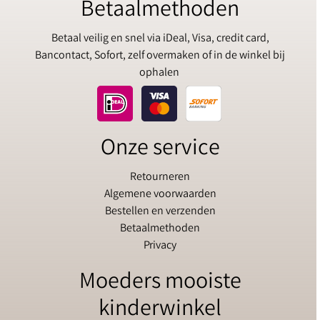
Betaalmethoden
Betaal veilig en snel via iDeal, Visa, credit card,
Bancontact, Sofort, zelf overmaken of in de winkel bij
ophalen
Onze service
Retourneren
Algemene voorwaarden
Bestellen en verzenden
Betaalmethoden
Privacy
Moeders mooiste
kinderwinkel