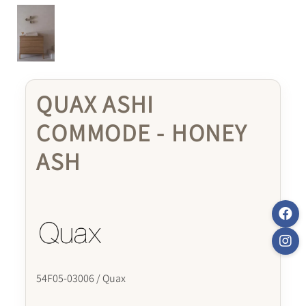
QUAX ASHI
COMMODE - HONEY
ASH
54F05-03006 / Quax