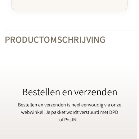
PRODUCTOMSCHRIJVING
Bestellen en verzenden
Bestellen en verzenden is heel eenvoudig via onze
webwinkel. Je pakket wordt verstuurd met DPD
of PostNL.