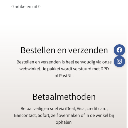
0 artikelen uit 0
Bestellen en verzenden
Bestellen en verzenden is heel eenvoudig via onze
webwinkel. Je pakket wordt verstuurd met DPD
of PostNL.
Betaalmethoden
Betaal veilig en snel via iDeal, Visa, credit card,
Bancontact, Sofort, zelf overmaken of in de winkel bij
ophalen