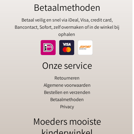
Betaalmethoden
Betaal veilig en snel via iDeal, Visa, credit card,
Bancontact, Sofort, zelf overmaken of in de winkel bij
ophalen
Onze service
Retourneren
Algemene voorwaarden
Bestellen en verzenden
Betaalmethoden
Privacy
Moeders mooiste