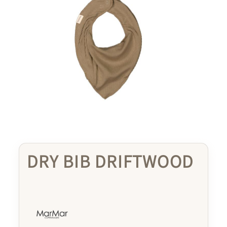
DRY BIB DRIFTWOOD