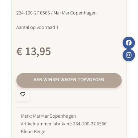
234-100-27 6566 / Mar Mar Copenhagen
Aantal op voorraad 1
€ 13,95
AAN WINKELWAGEN TOEVOEGEN
Merk: Mar Mar Copenhagen
Artikelnummer fabrikant: 234-100-27 6566
Kleur: Beige