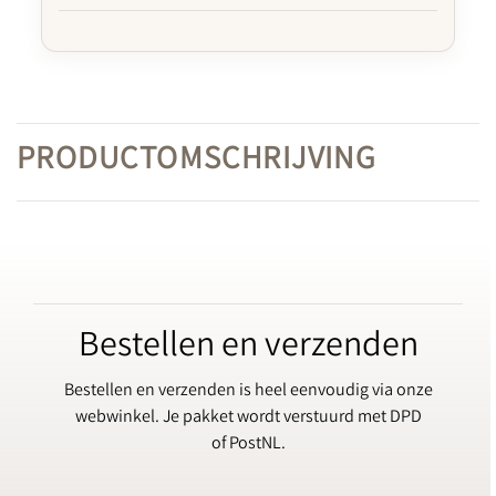
PRODUCTOMSCHRIJVING
Bestellen en verzenden
Bestellen en verzenden is heel eenvoudig via onze
webwinkel. Je pakket wordt verstuurd met DPD
of PostNL.