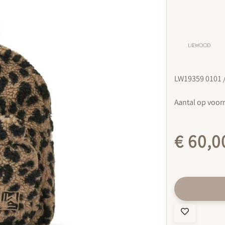
LW19359 0101 
Aantal op voor
€ 60,0