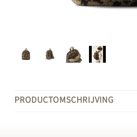
PRODUCTOMSCHRIJVING