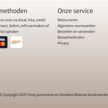
lmethoden
Onze service
 en snel via iDeal, Visa, credit
Retourneren
tact, Sofort, zelf overmaken of
Algemene voorwaarden
 bij ophalen
Bestellen en verzenden
Betaalmethoden
Privacy
© Copyright 2025 Trots juniorstore en Moeders Mooiste kinderwinke