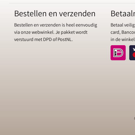
Bestellen en verzenden
Betaa
Bestellen en verzenden is heel eenvoudig
Betaal veilig
via onze webwinkel. Je pakket wordt
card, Bancon
verstuurd met DPD of PostNL.
in de winkel