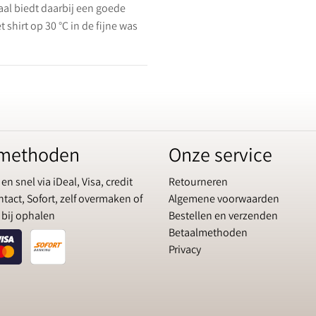
aal biedt daarbij een goede
 shirt op 30 °C in de fijne was
lmethoden
Onze service
 en snel via iDeal, Visa, credit
Retourneren
tact, Sofort, zelf overmaken of
Algemene voorwaarden
 bij ophalen
Bestellen en verzenden
Betaalmethoden
Privacy