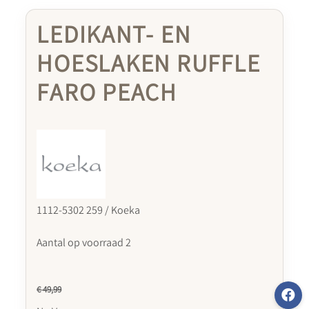
LEDIKANT- EN
HOESLAKEN RUFFLE
FARO PEACH
1112-5302 259 / Koeka
Aantal op voorraad 2
€ 49,99