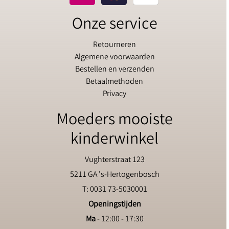
Onze service
Retourneren
Algemene voorwaarden
Bestellen en verzenden
Betaalmethoden
Privacy
Moeders mooiste
kinderwinkel
Vughterstraat 123
5211 GA 's-Hertogenbosch
T: 0031 73-5030001
Openingstijden
Ma
- 12:00 - 17:30