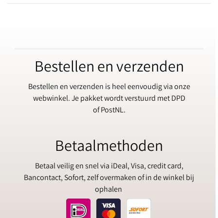
Bestellen en verzenden
Bestellen en verzenden is heel eenvoudig via onze
webwinkel. Je pakket wordt verstuurd met DPD
of PostNL.
Betaalmethoden
Betaal veilig en snel via iDeal, Visa, credit card,
Bancontact, Sofort, zelf overmaken of in de winkel bij
ophalen