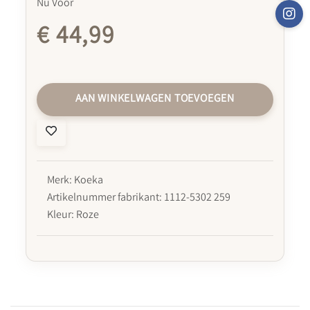
Nu Voor
€ 44,99
AAN WINKELWAGEN TOEVOEGEN
Merk: Koeka
Artikelnummer fabrikant: 1112-5302 259
Kleur: Roze