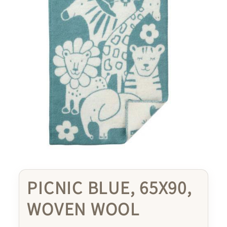
PICNIC BLUE, 65X90,
WOVEN WOOL