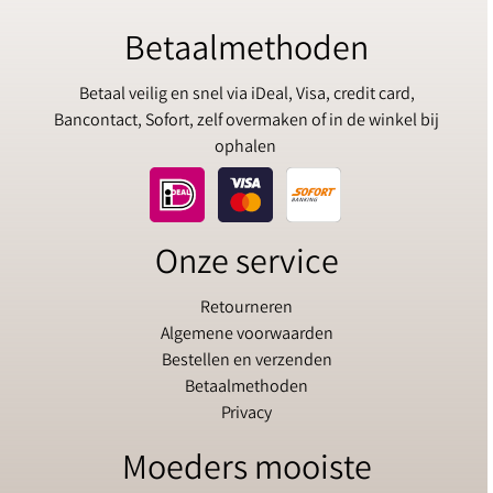
Betaalmethoden
Betaal veilig en snel via iDeal, Visa, credit card,
Bancontact, Sofort, zelf overmaken of in de winkel bij
ophalen
Onze service
Retourneren
Algemene voorwaarden
Bestellen en verzenden
Betaalmethoden
Privacy
Moeders mooiste