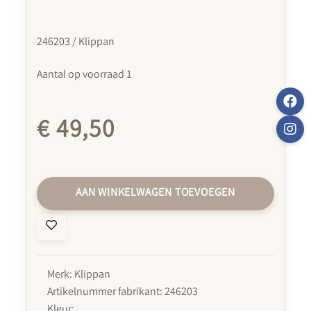
246203 / Klippan
Aantal op voorraad 1
€ 49,50
AAN WINKELWAGEN TOEVOEGEN
Merk: Klippan
Artikelnummer fabrikant: 246203
Kleur: