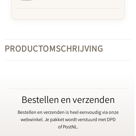
PRODUCTOMSCHRIJVING
Bestellen en verzenden
Bestellen en verzenden is heel eenvoudig via onze
webwinkel. Je pakket wordt verstuurd met DPD
of PostNL.