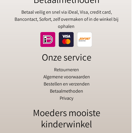
Betaalmethoden
Betaal veilig en snel via iDeal, Visa, credit card,
Bancontact, Sofort, zelf overmaken of in de winkel bij
ophalen
Onze service
Retourneren
Algemene voorwaarden
Bestellen en verzenden
Betaalmethoden
Privacy
Moeders mooiste
kinderwinkel