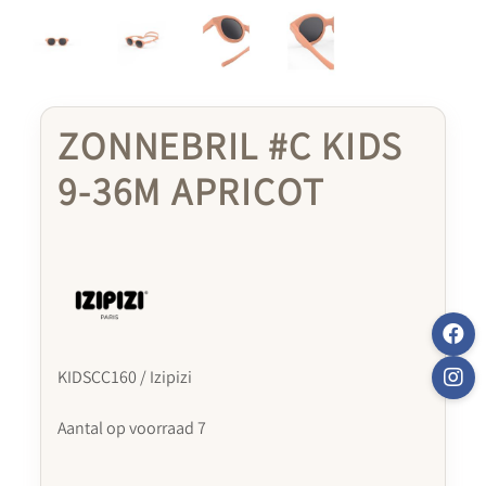
ZONNEBRIL #C KIDS
9-36M APRICOT
KIDSCC160 / Izipizi
Aantal op voorraad 7