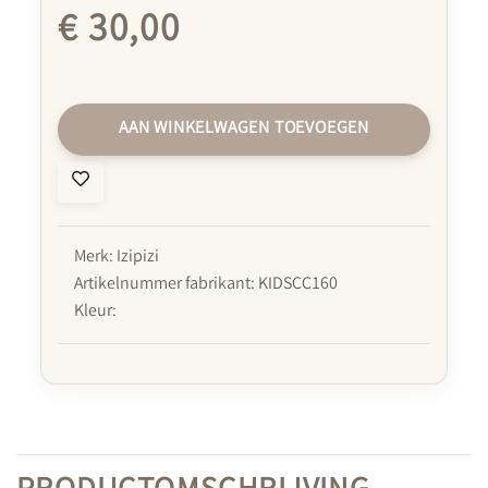
€ 30,00
AAN WINKELWAGEN TOEVOEGEN
Merk: Izipizi
Artikelnummer fabrikant: KIDSCC160
Kleur: