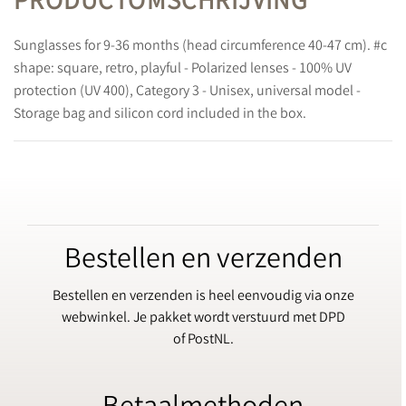
PRODUCTOMSCHRIJVING
Sunglasses for 9-36 months (head circumference 40-47 cm). #c
shape: square, retro, playful - Polarized lenses - 100% UV
protection (UV 400), Category 3 - Unisex, universal model -
Storage bag and silicon cord included in the box.
Bestellen en verzenden
Bestellen en verzenden is heel eenvoudig via onze
webwinkel. Je pakket wordt verstuurd met DPD
of PostNL.