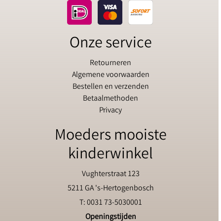
Onze service
Retourneren
Algemene voorwaarden
Bestellen en verzenden
Betaalmethoden
Privacy
Moeders mooiste
kinderwinkel
Vughterstraat 123
5211 GA 's-Hertogenbosch
T: 0031 73-5030001
Openingstijden