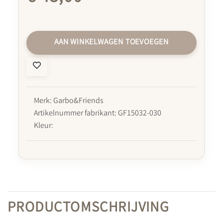
AAN WINKELWAGEN TOEVOEGEN
Merk: Garbo&Friends
Artikelnummer fabrikant: GF15032-030
Kleur:
PRODUCTOMSCHRIJVING