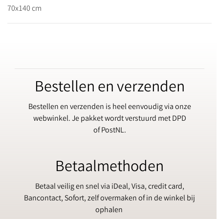
70x140 cm
Bestellen en verzenden
Bestellen en verzenden is heel eenvoudig via onze
webwinkel. Je pakket wordt verstuurd met DPD
of PostNL.
Betaalmethoden
Betaal veilig en snel via iDeal, Visa, credit card,
Bancontact, Sofort, zelf overmaken of in de winkel bij
ophalen