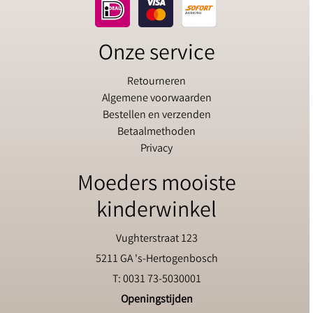
Onze service
Retourneren
Algemene voorwaarden
Bestellen en verzenden
Betaalmethoden
Privacy
Moeders mooiste
kinderwinkel
Vughterstraat 123
5211 GA 's-Hertogenbosch
T: 0031 73-5030001
Openingstijden