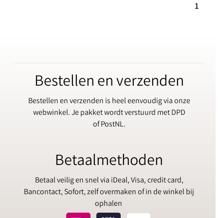
1
Bestellen en verzenden
Bestellen en verzenden is heel eenvoudig via onze
webwinkel. Je pakket wordt verstuurd met DPD
of PostNL.
Betaalmethoden
Betaal veilig en snel via iDeal, Visa, credit card,
Bancontact, Sofort, zelf overmaken of in de winkel bij
ophalen