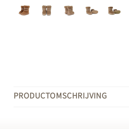
PRODUCTOMSCHRIJVING