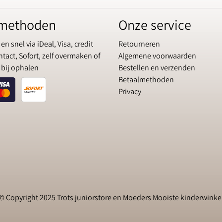
lmethoden
Onze service
 en snel via iDeal, Visa, credit
Retourneren
tact, Sofort, zelf overmaken of
Algemene voorwaarden
 bij ophalen
Bestellen en verzenden
Betaalmethoden
Privacy
© Copyright 2025 Trots juniorstore en Moeders Mooiste kinderwinke