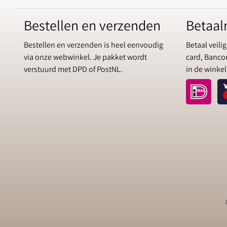
Bestellen en verzenden
Betaa
Bestellen en verzenden is heel eenvoudig
Betaal veilig
via onze webwinkel. Je pakket wordt
card, Bancon
verstuurd met DPD of PostNL.
in de winkel